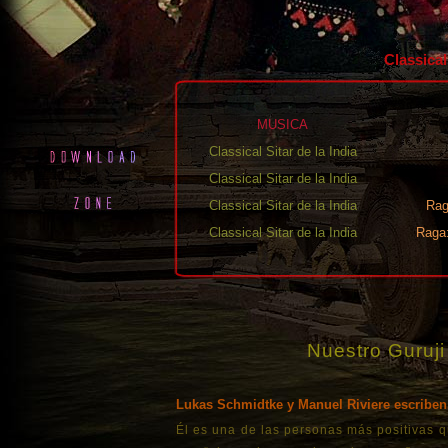
Classical
MUSICA
Classical Sitar de la India
Classical Sitar de la India
Classical Sitar de la India
Rag
Classical Sitar de la India
Raga:
Nuestro Guruji
Lukas Schmidtke y Manuel Riviere escriben.
Él es una de las personas más positivas 