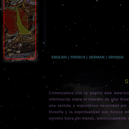
ENGLISH
|
FRENCH
|
GERMAN
|
SPANISH
S
Comenzamos con la página web www.bisw
información sobre el maestro de sitar Bis
una sentida y espontánea necesidad por n
filosofía y la espiritualidad que florece
sonidos fuera del mundo, silenciosamente e