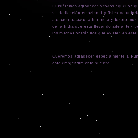
Quisiéramos agradecer a todos aquéllos qu
su dedicación emocional y física voluntaria
atención hacia una herencia y tesoro musi
de la India que está llevando adelante y p
los muchos obstáculos que existen en este 
Queremos agradecer especialmente a Pund
este emprendimiento nuestro.