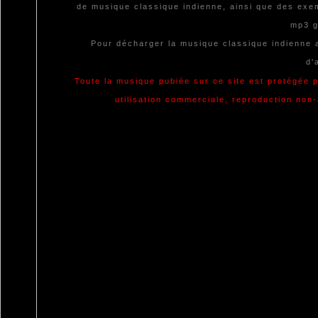
de musique classique indienne, ainsi que des exe
mp3 g
Pour décharger la musique classique indienne a
d'
Toute la musique pubiée sur ce site est protégée p
utilisation commerciale, reproduction non-