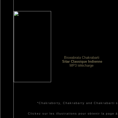
Biswabrata Chakrabarti
Sitar Classique Indienne
MP3 télécharge
*Chakraborty, Chakrabarty and Chakrabarti so
Clickez sur les illustrations pour obtenir la pag