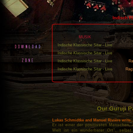
Indisch K
MUSIK
Indische Klassische Sitar - Live
Indische Klassische Sitar - Live
Indische Klassische Sitar - Live
Ra
Indische Klassische Sitar - Live
Rag:
Our Guruji P
Lukas Schmidtke and Manuel Rivière write..
Er ist einer der positivsten Menschen, 
Welt ist ein wunderbarer Ort", selbst