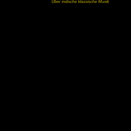
Über indische klassische Musik